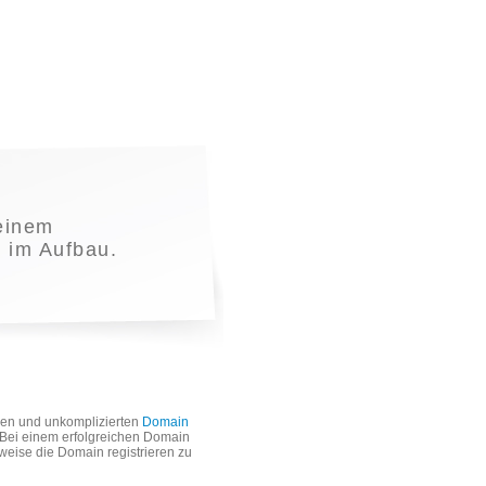
einem
t im Aufbau.
len und unkomplizierten
Domain
. Bei einem erfolgreichen Domain
weise die Domain registrieren zu